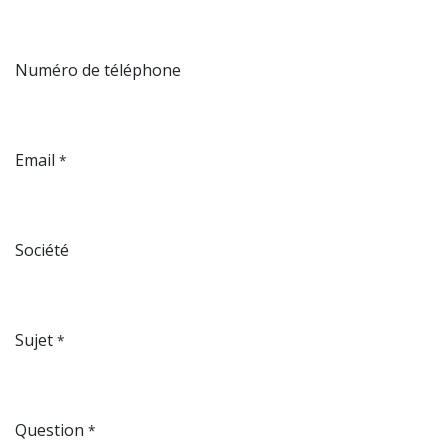
Numéro de téléphone
Email
*
Société
Sujet
*
Question
*