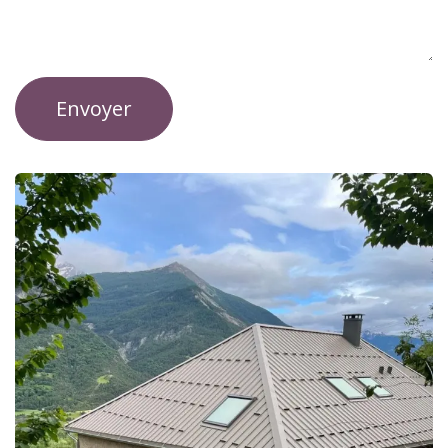
Envoyer