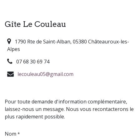
Gîte Le Couleau
1790 Rte de Saint-Alban, 05380 Châteauroux-les-
Alpes
07 68 30 69 74
lecouleau05@gmail.com
Pour toute demande d'information complémentaire,
laissez-nous un message. Nous vous recontacterons le
plus rapidement possible.
Nom
*